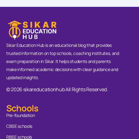
Sikar Education Hub is an educational blog that provides
trusted information on top schools, coaching institutes, and
exam preparation in Sikar. It helps students and parents
make informed academic decisions with clear guidance and
updated insights.
© 2026 sikareducationhub All Rights Reserved.
Schools
Pre-foundation
CBSE schools
RBSE schools