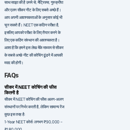
साथ साझा की है उनमे से, मैट्रिक्स, गुरुक्रीपा
और एलन सीकर नीट के लिए सबसे अच्छे हैं।
आप अपनी आवश्यकताओं के अनुसार कोई भी
चुन सकते हैं। NEET एक कठिन परीक्षा है,
इसलिए आपको परीक्षा के लिए तैयार करने के
लिए एक कठिन संस्थान की आवश्यकता है।
आशा है कि हमने इस लेख मेंके माध्यम से सीकर
के सबसे अच्छे नीट की कोचिंग ढूंढने में आपकी
मदद की होगी।
FAQs
सीकर में NEET कोचिंग की फीस
कितनी है
सीकर में NEET कोचिंग की फीस अलग-अलग
संस्थानों पर निर्भर करती है, लेकिन सामान्य रेंज
कुछ इस तरह है:
1-Year NEET कोर्स: लगभग ₹90,000 –
₹1,80,000