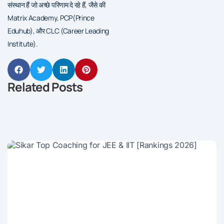
संस्थान हैं जो अच्छे परिणाम दे रहे हैं, जैसे की
Matrix Academy, PCP(Prince
Eduhub), और CLC (Career Leading
Institute).
Related Posts