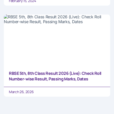
February 15, 2024
RBSE 5th, 8th Class Result 2026 (Live): Check Roll
Number-wise Result, Passing Marks, Dates
March 26, 2026