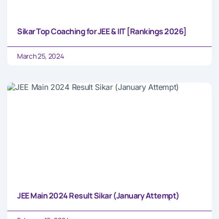
Sikar Top Coaching for JEE & IIT [Rankings 2026]
March 25, 2024
JEE Main 2024 Result Sikar (January Attempt)