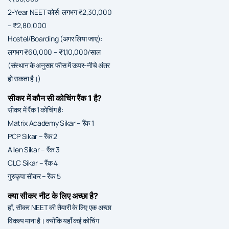
2-Year NEET कोर्स: लगभग ₹2,30,000
– ₹2,80,000
Hostel/Boarding (अगर लिया जाए):
लगभग ₹60,000 – ₹1,10,000/साल
(संस्थान के अनुसार फीस में ऊपर-नीचे अंतर
हो सकता है।)
सीकर में कौन सी कोचिंग रैंक 1 है?
सीकर में रैंक 1 कोचिंग है:
Matrix Academy Sikar – रैंक 1
PCP Sikar – रैंक 2
Allen Sikar – रैंक 3
CLC Sikar – रैंक 4
गुरुकृपा सीकर – रैंक 5
क्या सीकर नीट के लिए अच्छा है?
हाँ, सीकर NEET की तैयारी के लिए एक अच्छा
विकल्प माना है। क्योंकि यहाँ कई कोचिंग