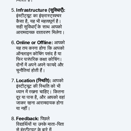
Infrastructure (सुविधाएँ):
इंस्टीट्यूट का इंफ्रास्ट्रक्चर
कैसा है, यह भी महत्वपूर्ण है।
सही सुविधाएँ के साथ आपको
आरामदायक वातावरण मिलेगा।
Online or Offline:
आपको
यह तय करना होगा कि आपको
ऑनलाइन कोचिंग पसंद है या
फिर पारंपरिक कक्षा कोचिंग।
दोनों में अपने अपने फायदे और
चुनौतियां होती हैं।
Location (स्थिति):
आपको
इंस्टीट्यूट की स्थिति को भी
ध्यान में रखना चाहिए। कितना
दूर या पास है, और आपको वहां
जाकर रहना आरामदायक होगा
या नहीं।
Feedback:
पिछले
विद्यार्थियों या उनके माता-पिता
से इंस्टीट्यूट के बारे में