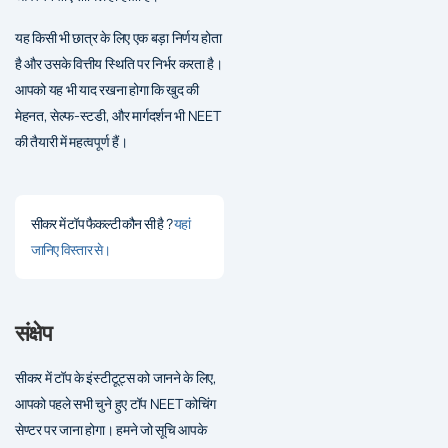
यह किसी भी छात्र के लिए एक बड़ा निर्णय होता
है और उसके वित्तीय स्थिति पर निर्भर करता है।
आपको यह भी याद रखना होगा कि खुद की
मेहनत, सेल्फ-स्टडी, और मार्गदर्शन भी NEET
की तैयारी में महत्वपूर्ण हैं।
सीकर में टॉप फैकल्टी कौन सी है ?
यहां
जानिए विस्तार से।
संक्षेप
सीकर में टॉप के इंस्टीटूट्स को जानने के लिए,
आपको पहले सभी चुने हुए टॉप NEET कोचिंग
सेण्टर पर जाना होगा। हमने जो सूचि आपके