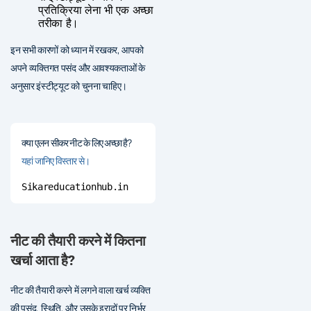
प्रतिक्रिया लेना भी एक अच्छा
तरीका है।
इन सभी कारणों को ध्यान में रखकर, आपको
अपने व्यक्तिगत पसंद और आवश्यकताओं के
अनुसार इंस्टीट्यूट को चुनना चाहिए।
क्या एलन सीकर नीट के लिए अच्छा है?
यहां जानिए विस्तार से।
Sikareducationhub.in
नीट की तैयारी करने में कितना
खर्चा आता है?
नीट की तैयारी करने में लगने वाला खर्च व्यक्ति
की पसंद, स्थिति, और उसके इरादों पर निर्भर