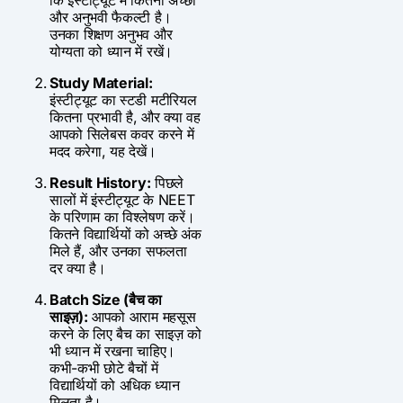
कि इंस्टीट्यूट में कितनी अच्छी
और अनुभवी फैकल्टी है।
उनका शिक्षण अनुभव और
योग्यता को ध्यान में रखें।
Study Material:
इंस्टीट्यूट का स्टडी मटीरियल
कितना प्रभावी है, और क्या वह
आपको सिलेबस कवर करने में
मदद करेगा, यह देखें।
Result History:
पिछले
सालों में इंस्टीट्यूट के NEET
के परिणाम का विश्लेषण करें।
कितने विद्यार्थियों को अच्छे अंक
मिले हैं, और उनका सफलता
दर क्या है।
Batch Size (बैच का
साइज़):
आपको आराम महसूस
करने के लिए बैच का साइज़ को
भी ध्यान में रखना चाहिए।
कभी-कभी छोटे बैचों में
विद्यार्थियों को अधिक ध्यान
मिलता है।