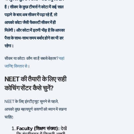
है। सीकर के कुछ टीचर्स ने कोटा में कई साल
पढ़ाने के बाद अब सीकर में पढ़ा रहे हैं, तो
आपको कोटा जैसी फैकल्टी सीकर में ही
मिलेगी। और कोटा में इतनी भीड़ है कि आपका
पैसा के साथ-साथ समय बर्बाद होने का भी डर
रहेगा।
सीकर या कोटा: कौन सा है सबसे बेहतर?
यहां
जानिए विस्तार से
।
NEET की तैयारी के लिए सही
कोचिंग सेंटर कैसे चुनें?
NEET के लिए इंस्टीट्यूट चुनने से पहले,
आपको कुछ महत्वपूर्ण कारणों को ध्यान में रखना
चाहिए:
Faculty (शिक्षण संख्या):
देखें